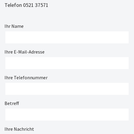
Telefon 0521 37571
Ihr Name
Ihre E-Mail-Adresse
Ihre Telefonnummer
Betreff
Ihre Nachricht