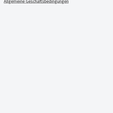
Allgemeine Geschäftsbedingungen