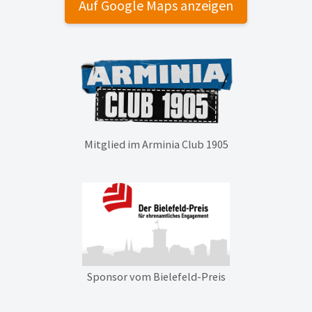
Auf Google Maps anzeigen
Mitglied im Arminia Club 1905
Sponsor vom Bielefeld-Preis