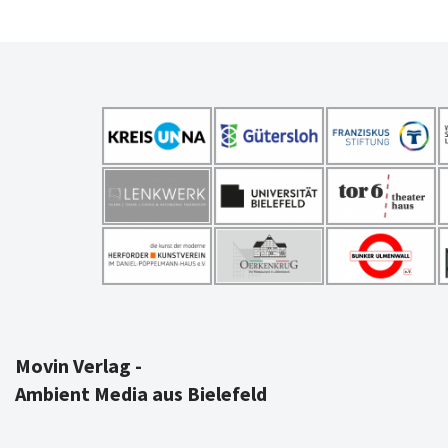
Movin Verlag -
Ambient Media aus Bielefeld