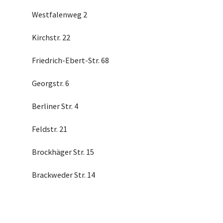
Westfalenweg 2
Kirchstr. 22
Friedrich-Ebert-Str. 68
Georgstr. 6
Berliner Str. 4
Feldstr. 21
Brockhäger Str. 15
Brackweder Str. 14