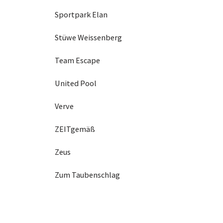
Sportpark Elan
Stüwe Weissenberg
Team Escape
United Pool
Verve
ZEITgemäß
Zeus
Zum Taubenschlag