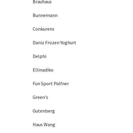
Brauhaus
Bunnemann
Conkurens
Daniz Frozen Yoghurt
Delphi
Ellinadiko
Fun Sport Palfner
Green's
Gutenberg
Haus Wang