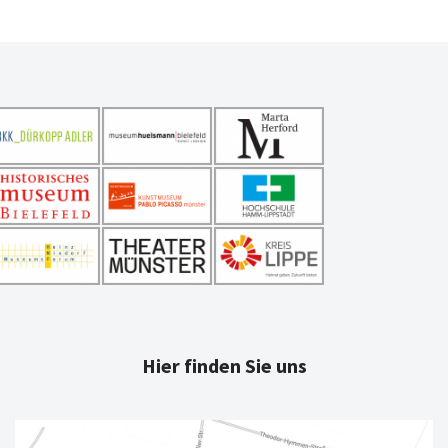
Hier finden Sie uns