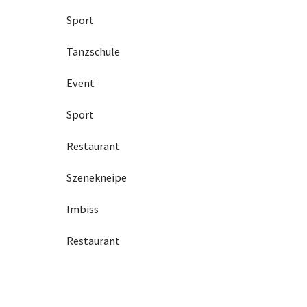
Sport
Tanzschule
Event
Sport
Restaurant
Szenekneipe
Imbiss
Restaurant