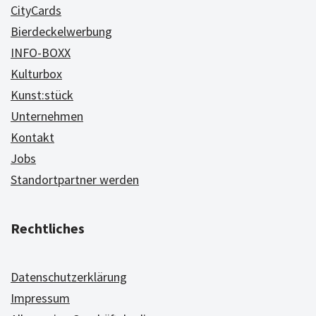
CityCards
Bierdeckelwerbung
INFO-BOXX
Kulturbox
Kunst:stück
Unternehmen
Kontakt
Jobs
Standortpartner werden
Rechtliches
Datenschutzerklärung
Impressum