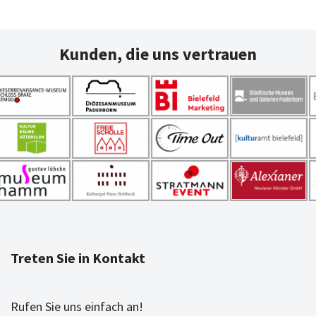
Kunden, die uns vertrauen
Treten Sie in Kontakt
Rufen Sie uns einfach an!