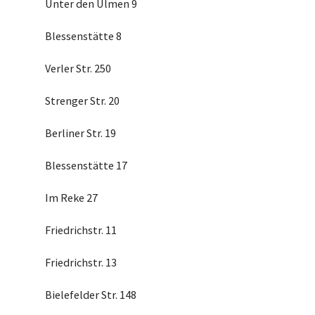
Unter den Ulmen 9
Blessenstätte 8
Verler Str. 250
Strenger Str. 20
Berliner Str. 19
Blessenstätte 17
Im Reke 27
Friedrichstr. 11
Friedrichstr. 13
Bielefelder Str. 148