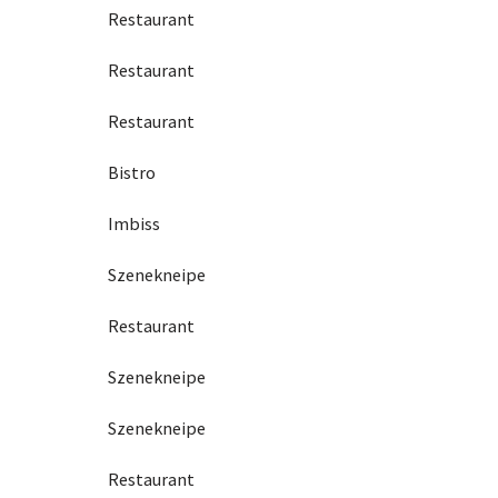
Restaurant
Restaurant
Restaurant
Bistro
Imbiss
Szenekneipe
Restaurant
Szenekneipe
Szenekneipe
Restaurant