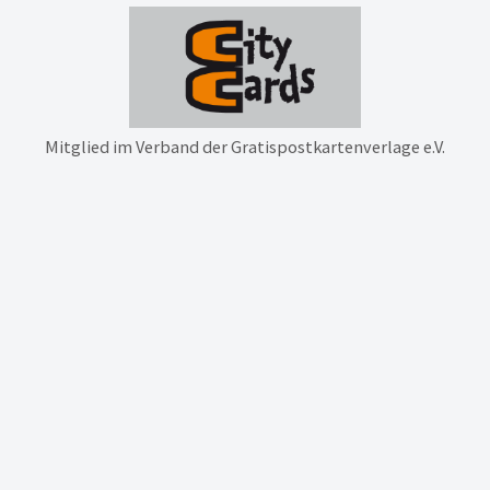
Mitglied im Verband der Gratispostkartenverlage e.V.