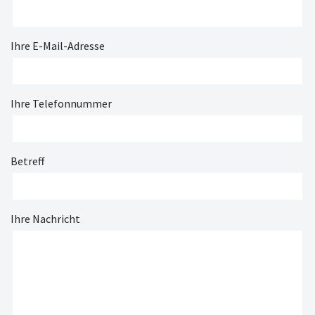
Ihre E-Mail-Adresse
Ihre Telefonnummer
Betreff
Ihre Nachricht