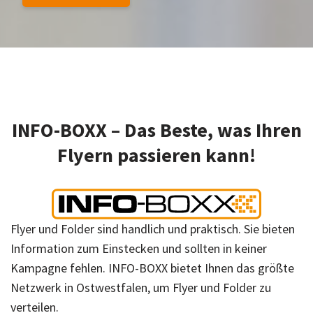
INFO-BOXX – Das Beste, was Ihren
Flyern passieren kann!
Flyer und Folder sind handlich und praktisch. Sie bieten
Information zum Einstecken und sollten in keiner
Kampagne fehlen. INFO-BOXX bietet Ihnen das größte
Netzwerk in Ostwestfalen, um Flyer und Folder zu
verteilen.