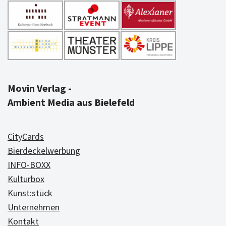
Movin Verlag -
Ambient Media aus Bielefeld
CityCards
Bierdeckelwerbung
INFO-BOXX
Kulturbox
Kunst:stück
Unternehmen
Kontakt