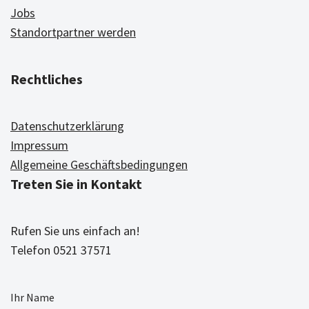
Jobs
Standortpartner werden
Rechtliches
Datenschutzerklärung
Impressum
Allgemeine Geschäftsbedingungen
Treten Sie in Kontakt
Rufen Sie uns einfach an!
Telefon 0521 37571
Ihr Name