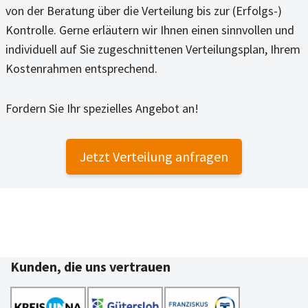
von der Beratung über die Verteilung bis zur (Erfolgs-)
Kontrolle. Gerne erläutern wir Ihnen einen sinnvollen und
individuell auf Sie zugeschnittenen Verteilungsplan, Ihrem
Kostenrahmen entsprechend.
Fordern Sie Ihr spezielles Angebot an!
Jetzt Verteilung anfragen
Kunden, die uns vertrauen