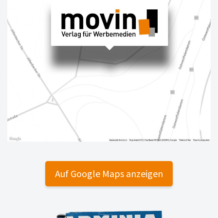
Auf Google Maps anzeigen