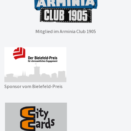
Mitglied im Arminia Club 1905
Sponsor vom Bielefeld-Preis