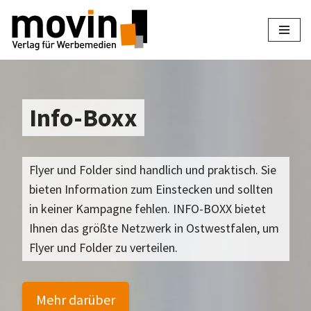
Zum
Inhalt
springen
Info-Boxx
Flyer und Folder sind handlich und praktisch. Sie
bieten Information zum Einstecken und sollten
in keiner Kampagne fehlen. INFO-BOXX bietet
Ihnen das größte Netzwerk in Ostwestfalen, um
Flyer und Folder zu verteilen.
Mehr darüber