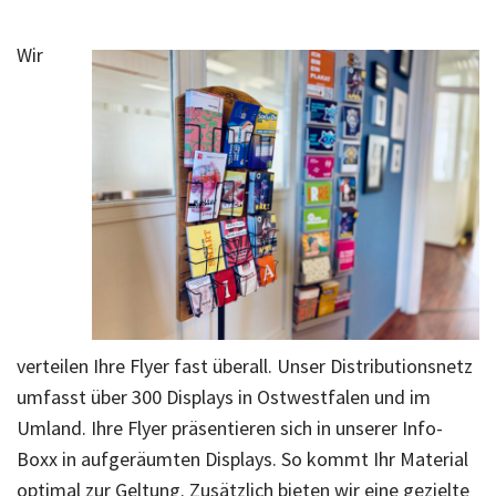
Wir
verteilen Ihre Flyer fast überall. Unser Distributionsnetz
umfasst über 300 Displays in Ostwestfalen und im
Umland. Ihre Flyer präsentieren sich in unserer Info-
Boxx in aufgeräumten Displays. So kommt Ihr Material
optimal zur Geltung. Zusätzlich bieten wir eine gezielte