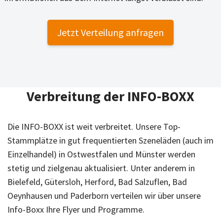
Jetzt Verteilung anfragen
Verbreitung der INFO-BOXX
Die INFO-BOXX ist weit verbreitet. Unsere Top-
Stammplätze in gut frequentierten Szeneläden (auch im
Einzelhandel) in Ostwestfalen und Münster werden
stetig und zielgenau aktualisiert. Unter anderem in
Bielefeld, Gütersloh, Herford, Bad Salzuflen, Bad
Oeynhausen und Paderborn verteilen wir über unsere
Info-Boxx Ihre Flyer und Programme.