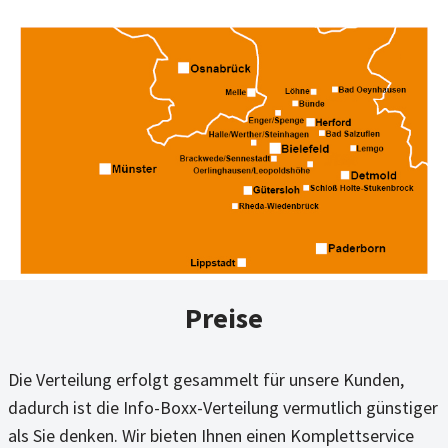
Preise
Die Verteilung erfolgt gesammelt für unsere Kunden,
dadurch ist die Info-Boxx-Verteilung vermutlich günstiger
als Sie denken. Wir bieten Ihnen einen Komplettservice