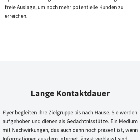
freie Auslage, um noch mehr potentielle Kunden zu
erreichen.
Lange Kontaktdauer
Flyer begleiten Ihre Zielgruppe bis nach Hause. Sie werden
aufgehoben und dienen als Gedächtnisstütze. Ein Medium
mit Nachwirkungen, das auch dann noch präsent ist, wenn
Informationen aus dem Internet längst verblasst sind.