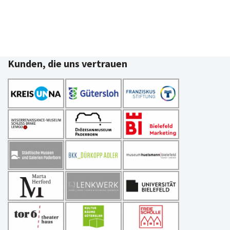
Kunden, die uns vertrauen