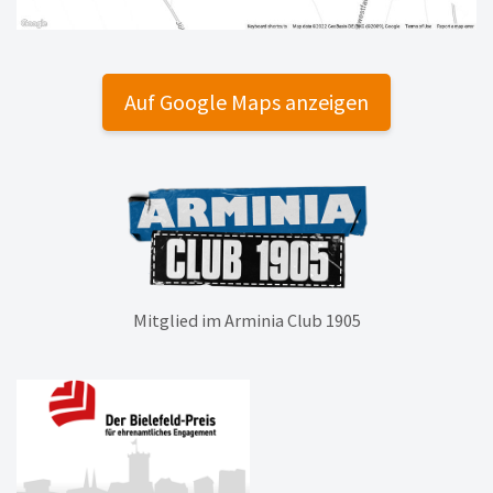
Auf Google Maps anzeigen
Mitglied im Arminia Club 1905