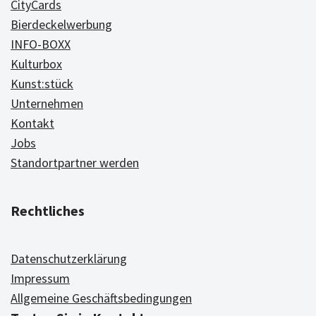
CityCards
Bierdeckelwerbung
INFO-BOXX
Kulturbox
Kunst:stück
Unternehmen
Kontakt
Jobs
Standortpartner werden
Rechtliches
Datenschutzerklärung
Impressum
Allgemeine Geschäftsbedingungen