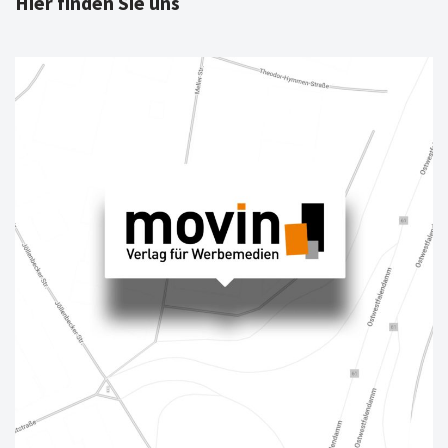
Hier finden Sie uns