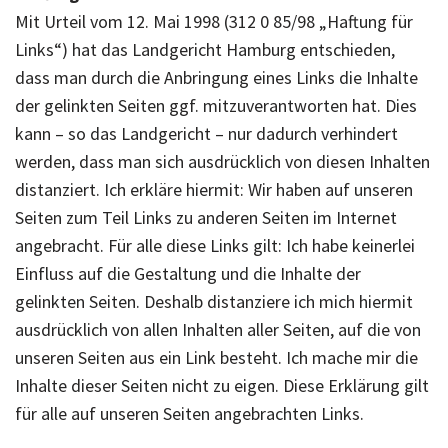
Mit Urteil vom 12. Mai 1998 (312 0 85/98 „Haftung für
Links“) hat das Landgericht Hamburg entschieden,
dass man durch die Anbringung eines Links die Inhalte
der gelinkten Seiten ggf. mitzuverantworten hat. Dies
kann – so das Landgericht – nur dadurch verhindert
werden, dass man sich ausdrücklich von diesen Inhalten
distanziert. Ich erkläre hiermit: Wir haben auf unseren
Seiten zum Teil Links zu anderen Seiten im Internet
angebracht. Für alle diese Links gilt: Ich habe keinerlei
Einfluss auf die Gestaltung und die Inhalte der
gelinkten Seiten. Deshalb distanziere ich mich hiermit
ausdrücklich von allen Inhalten aller Seiten, auf die von
unseren Seiten aus ein Link besteht. Ich mache mir die
Inhalte dieser Seiten nicht zu eigen. Diese Erklärung gilt
für alle auf unseren Seiten angebrachten Links.