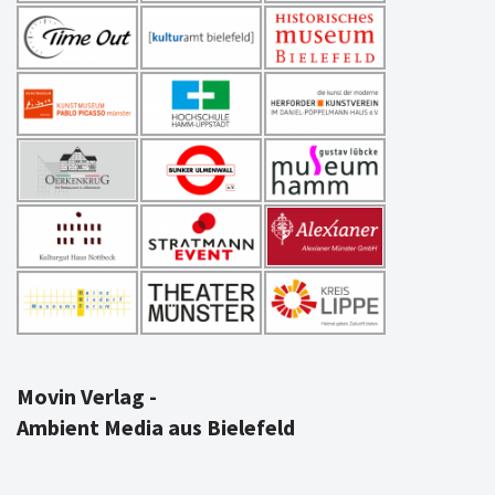
Movin Verlag -
Ambient Media aus Bielefeld