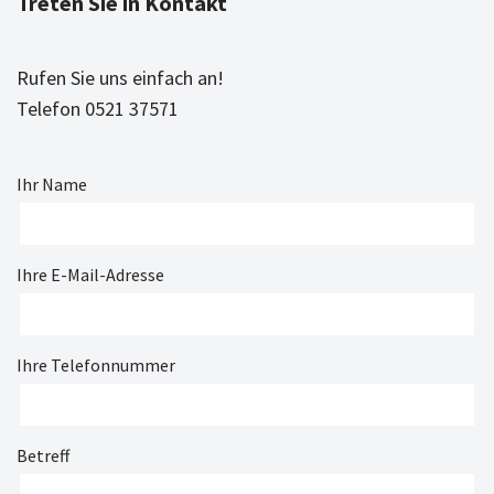
Treten Sie in Kontakt
Rufen Sie uns einfach an!
Telefon 0521 37571
Ihr Name
Ihre E-Mail-Adresse
Ihre Telefonnummer
Betreff