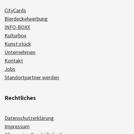
CityCards
Bierdeckelwerbung
INFO-BOXX
Kulturbox
Kunst:stück
Unternehmen
Kontakt
Jobs
Standortpartner werden
Rechtliches
Datenschutzerklärung
Impressum