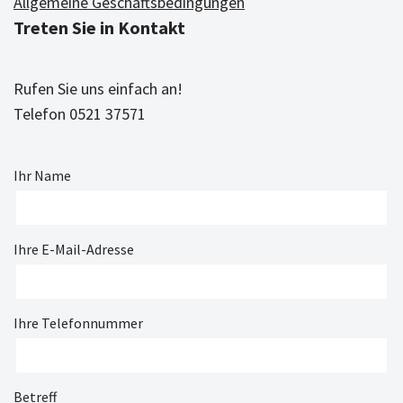
Allgemeine Geschäftsbedingungen
Treten Sie in Kontakt
Rufen Sie uns einfach an!
Telefon 0521 37571
Ihr Name
Ihre E-Mail-Adresse
Ihre Telefonnummer
Betreff