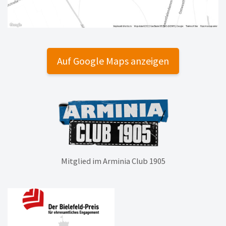
Auf Google Maps anzeigen
Mitglied im Arminia Club 1905