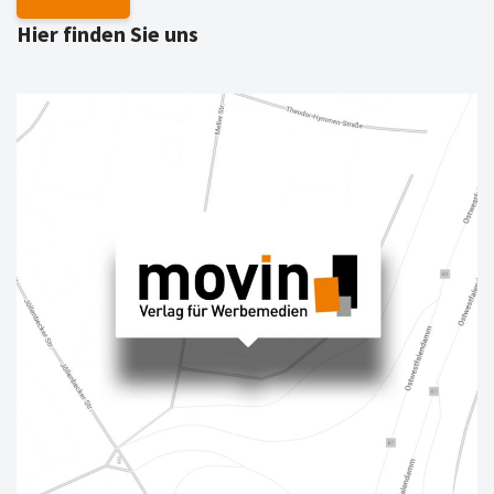
Hier finden Sie uns