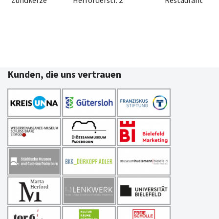
Kunden, die uns vertrauen