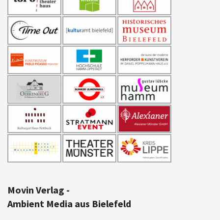
Movin Verlag -
Ambient Media aus Bielefeld