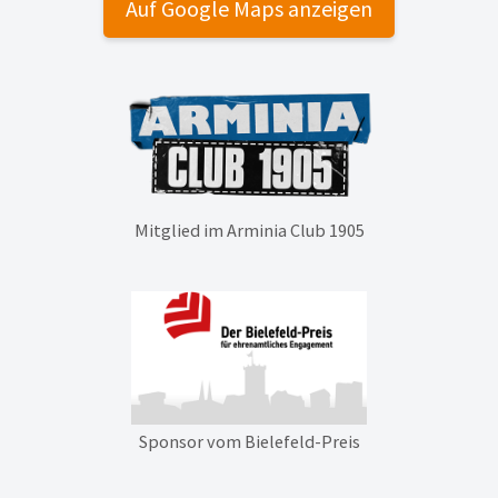
Auf Google Maps anzeigen
Mitglied im Arminia Club 1905
Sponsor vom Bielefeld-Preis