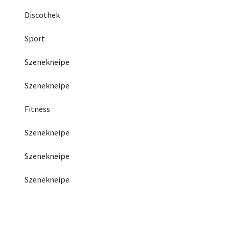
Discothek
Sport
Szenekneipe
Szenekneipe
Fitness
Szenekneipe
Szenekneipe
Szenekneipe