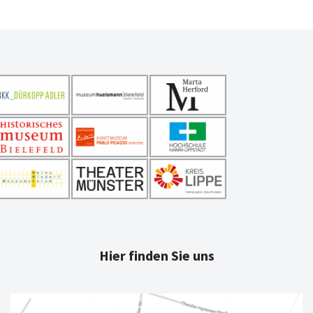
Hier finden Sie uns