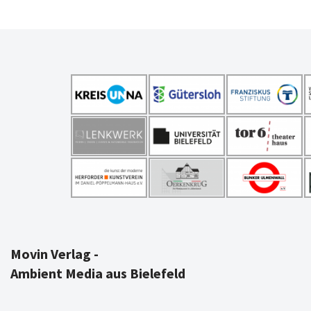
Movin Verlag -
Ambient Media aus Bielefeld