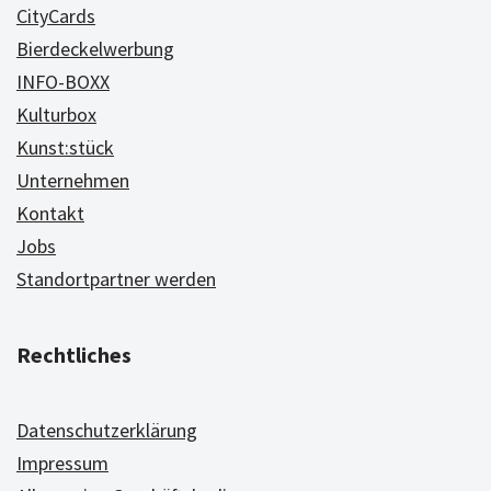
CityCards
Bierdeckelwerbung
INFO-BOXX
Kulturbox
Kunst:stück
Unternehmen
Kontakt
Jobs
Standortpartner werden
Rechtliches
Datenschutzerklärung
Impressum