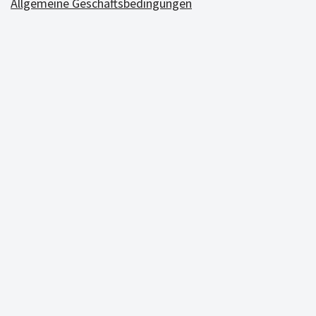
Allgemeine Geschäftsbedingungen