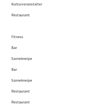
Kulturveranstalter
Restaurant
Fitness
Bar
Szenekneipe
Bar
Szenekneipe
Restaurant
Restaurant