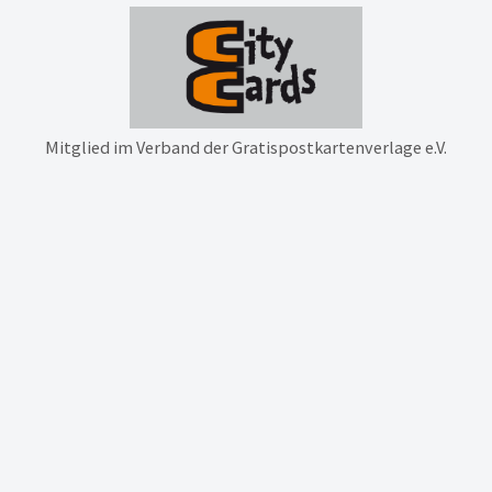
Mitglied im Verband der Gratispostkartenverlage e.V.