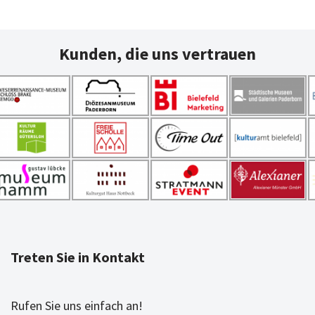
Kunden, die uns vertrauen
Treten Sie in Kontakt
Rufen Sie uns einfach an!