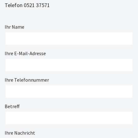
Telefon 0521 37571
Ihr Name
Ihre E-Mail-Adresse
Ihre Telefonnummer
Betreff
Ihre Nachricht